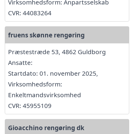
Virksomhedsform: Anpartsselskab
CVR: 44083264
fruens skønne rengøring
Præstestræde 53, 4862 Guldborg
Ansatte:
Startdato: 01. november 2025,
Virksomhedsform:
Enkeltmandsvirksomhed
CVR: 45955109
Gioacchino rengøring dk