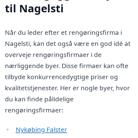
til Nagelsti
Når du leder efter et rengøringsfirma i
Nagelsti, kan det også være en god idé at
overveje rengøringsfirmaer i de
nærliggende byer. Disse firmaer kan ofte
tilbyde konkurrencedygtige priser og
kvalitetstjenester. Her er nogle byer, hvor
du kan finde pålidelige
rengøringsfirmaer:
Nykøbing Falster