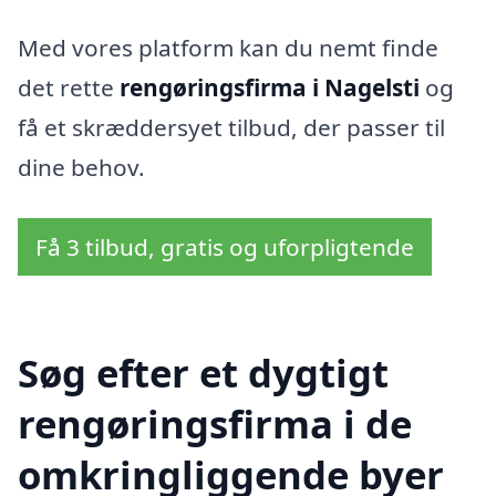
Med vores platform kan du nemt finde
det rette
rengøringsfirma i Nagelsti
og
få et skræddersyet tilbud, der passer til
dine behov.
Få 3 tilbud, gratis og uforpligtende
Søg efter et dygtigt
rengøringsfirma i de
omkringliggende byer