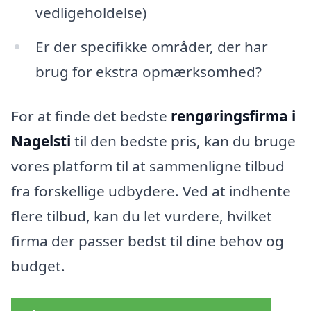
vedligeholdelse)
Er der specifikke områder, der har
brug for ekstra opmærksomhed?
For at finde det bedste
rengøringsfirma i
Nagelsti
til den bedste pris, kan du bruge
vores platform til at sammenligne tilbud
fra forskellige udbydere. Ved at indhente
flere tilbud, kan du let vurdere, hvilket
firma der passer bedst til dine behov og
budget.