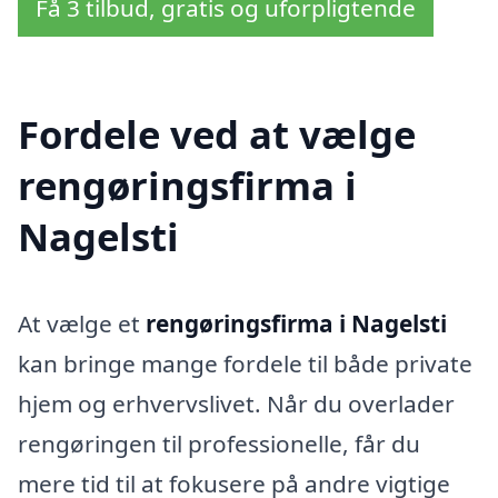
Få 3 tilbud, gratis og uforpligtende
Fordele ved at vælge
rengøringsfirma i
Nagelsti
At vælge et
rengøringsfirma i Nagelsti
kan bringe mange fordele til både private
hjem og erhvervslivet. Når du overlader
rengøringen til professionelle, får du
mere tid til at fokusere på andre vigtige