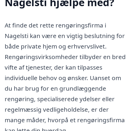
Nagelsti hjælpe med?
At finde det rette rengøringsfirma i
Nagelsti kan være en vigtig beslutning for
både private hjem og erhvervslivet.
Rengøringsvirksomheder tilbyder en bred
vifte af tjenester, der kan tilpasses
individuelle behov og ønsker. Uanset om
du har brug for en grundlæggende
rengøring, specialiserede ydelser eller
regelmæssig vedligeholdelse, er der
mange måder, hvorpå et rengøringsfirma
kan lette din hverdag.