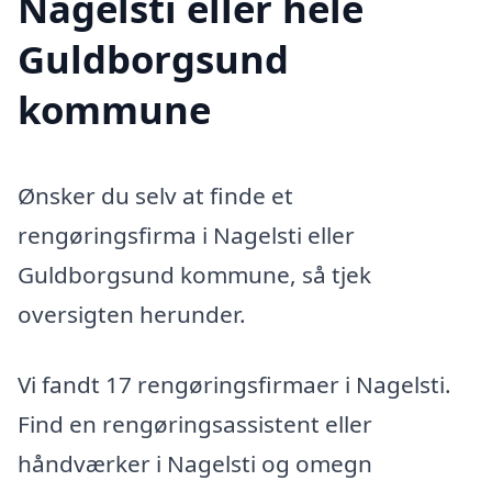
Nagelsti eller hele
Guldborgsund
kommune
Ønsker du selv at finde et
rengøringsfirma i Nagelsti eller
Guldborgsund kommune, så tjek
oversigten herunder.
Vi fandt 17 rengøringsfirmaer i Nagelsti.
Find en rengøringsassistent eller
håndværker i Nagelsti og omegn