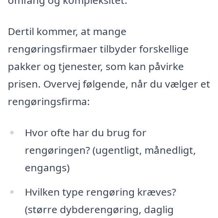
omfang og kompleksitet.
Dertil kommer, at mange
rengøringsfirmaer tilbyder forskellige
pakker og tjenester, som kan påvirke
prisen. Overvej følgende, når du vælger et
rengøringsfirma:
Hvor ofte har du brug for
rengøringen? (ugentligt, månedligt,
engangs)
Hvilken type rengøring kræves?
(større dybderengøring, daglig