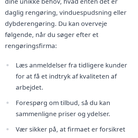
dine unikke behov, hvad enten det er
daglig rengøring, vinduespudsning eller
dybderengøring. Du kan overveje
følgende, når du søger efter et
rengøringsfirma:
Læs anmeldelser fra tidligere kunder
for at få et indtryk af kvaliteten af
arbejdet.
Forespørg om tilbud, så du kan
sammenligne priser og ydelser.
Vær sikker på, at firmaet er forsikret