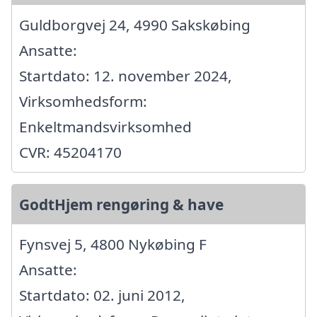
Guldborgvej 24, 4990 Sakskøbing
Ansatte:
Startdato: 12. november 2024,
Virksomhedsform:
Enkeltmandsvirksomhed
CVR: 45204170
GodtHjem rengøring & have
Fynsvej 5, 4800 Nykøbing F
Ansatte:
Startdato: 02. juni 2012,