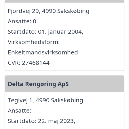
Fjordvej 29, 4990 Sakskøbing
Ansatte: 0
Startdato: 01. januar 2004,
Virksomhedsform:
Enkeltmandsvirksomhed
CVR: 27468144
Delta Rengøring ApS
Teglvej 1, 4990 Sakskøbing
Ansatte:
Startdato: 22. maj 2023,