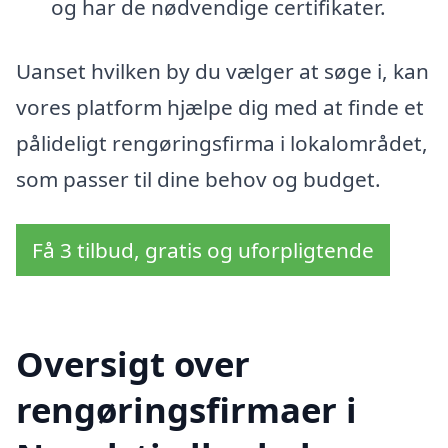
og har de nødvendige certifikater.
Uanset hvilken by du vælger at søge i, kan
vores platform hjælpe dig med at finde et
pålideligt rengøringsfirma i lokalområdet,
som passer til dine behov og budget.
Få 3 tilbud, gratis og uforpligtende
Oversigt over
rengøringsfirmaer i