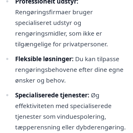
Professionelt udstyr:
Rengøringsfirmaer bruger
specialiseret udstyr og
rengøringsmidler, som ikke er
tilgængelige for privatpersoner.
Fleksible løsninger:
Du kan tilpasse
rengøringsbehovene efter dine egne
ønsker og behov.
Specialiserede tjenester:
Øg
effektiviteten med specialiserede
tjenester som vinduespolering,
tæpperensning eller dybderengøring.