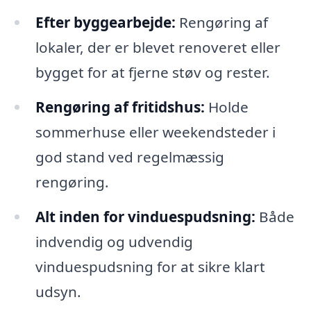
Efter byggearbejde:
Rengøring af
lokaler, der er blevet renoveret eller
bygget for at fjerne støv og rester.
Rengøring af fritidshus:
Holde
sommerhuse eller weekendsteder i
god stand ved regelmæssig
rengøring.
Alt inden for vinduespudsning:
Både
indvendig og udvendig
vinduespudsning for at sikre klart
udsyn.