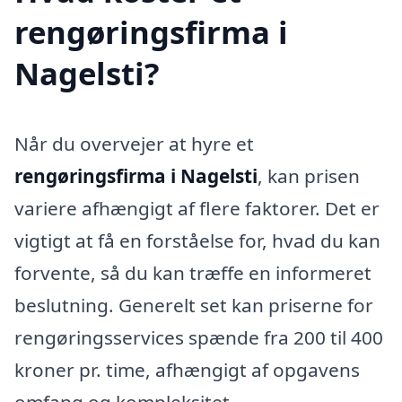
rengøringsfirma i
Nagelsti?
Når du overvejer at hyre et
rengøringsfirma i Nagelsti
, kan prisen
variere afhængigt af flere faktorer. Det er
vigtigt at få en forståelse for, hvad du kan
forvente, så du kan træffe en informeret
beslutning. Generelt set kan priserne for
rengøringsservices spænde fra 200 til 400
kroner pr. time, afhængigt af opgavens