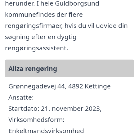
herunder. I hele Guldborgsund
kommunefindes der flere
rengøringsfirmaer, hvis du vil udvide din
søgning efter en dygtig
rengøringsassistent.
Aliza rengøring
Grønnegadevej 44, 4892 Kettinge
Ansatte:
Startdato: 21. november 2023,
Virksomhedsform:
Enkeltmandsvirksomhed