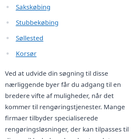
Sakskøbing
Stubbekøbing
Søllested
Korsør
Ved at udvide din søgning til disse
nærliggende byer får du adgang til en
bredere vifte af muligheder, når det
kommer til rengøringstjenester. Mange
firmaer tilbyder specialiserede
rengøringsløsninger, der kan tilpasses til