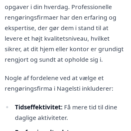
opgaver i din hverdag. Professionelle
rengøringsfirmaer har den erfaring og
ekspertise, der gør dem i stand til at
levere et højt kvalitetsniveau, hvilket
sikrer, at dit hjem eller kontor er grundigt
rengjort og sundt at opholde sig i.
Nogle af fordelene ved at vælge et
rengøringsfirma i Nagelsti inkluderer:
Tidseffektivitet:
Få mere tid til dine
daglige aktiviteter.