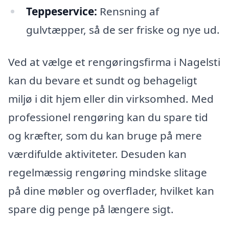
Teppeservice:
Rensning af
gulvtæpper, så de ser friske og nye ud.
Ved at vælge et rengøringsfirma i Nagelsti
kan du bevare et sundt og behageligt
miljø i dit hjem eller din virksomhed. Med
professionel rengøring kan du spare tid
og kræfter, som du kan bruge på mere
værdifulde aktiviteter. Desuden kan
regelmæssig rengøring mindske slitage
på dine møbler og overflader, hvilket kan
spare dig penge på længere sigt.