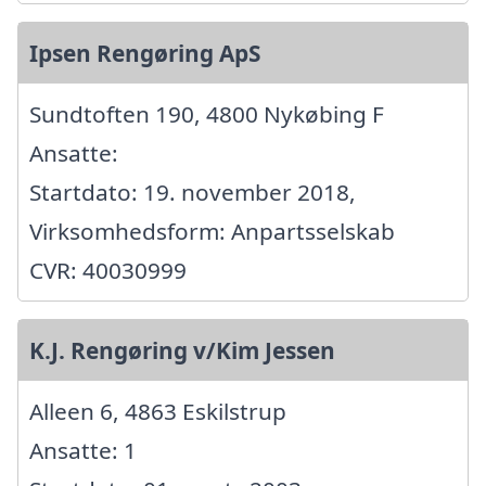
Ipsen Rengøring ApS
Sundtoften 190, 4800 Nykøbing F
Ansatte:
Startdato: 19. november 2018,
Virksomhedsform: Anpartsselskab
CVR: 40030999
K.J. Rengøring v/Kim Jessen
Alleen 6, 4863 Eskilstrup
Ansatte: 1