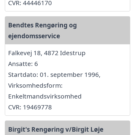
CVR: 44446170
Bendtes Rengøring og
ejendomsservice
Falkevej 18, 4872 Idestrup
Ansatte: 6
Startdato: 01. september 1996,
Virksomhedsform:
Enkeltmandsvirksomhed
CVR: 19469778
Birgit's Rengøring v/Birgit Løje