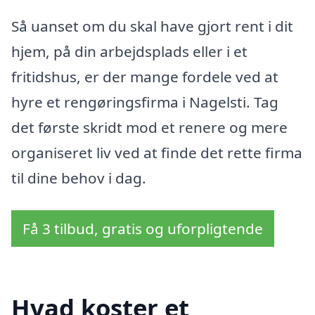
Så uanset om du skal have gjort rent i dit
hjem, på din arbejdsplads eller i et
fritidshus, er der mange fordele ved at
hyre et rengøringsfirma i Nagelsti. Tag
det første skridt mod et renere og mere
organiseret liv ved at finde det rette firma
til dine behov i dag.
Få 3 tilbud, gratis og uforpligtende
Hvad koster et