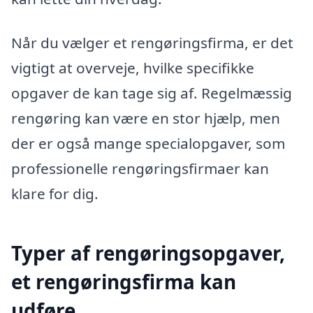
Når du vælger et rengøringsfirma, er det
vigtigt at overveje, hvilke specifikke
opgaver de kan tage sig af. Regelmæssig
rengøring kan være en stor hjælp, men
der er også mange specialopgaver, som
professionelle rengøringsfirmaer kan
klare for dig.
Typer af rengøringsopgaver,
et rengøringsfirma kan
udføre