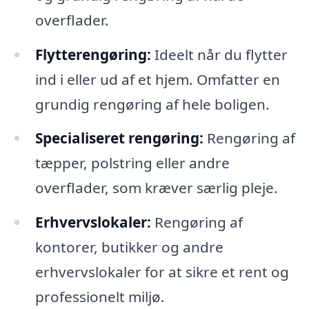
overflader.
Flytterengøring:
Ideelt når du flytter
ind i eller ud af et hjem. Omfatter en
grundig rengøring af hele boligen.
Specialiseret rengøring:
Rengøring af
tæpper, polstring eller andre
overflader, som kræver særlig pleje.
Erhvervslokaler:
Rengøring af
kontorer, butikker og andre
erhvervslokaler for at sikre et rent og
professionelt miljø.