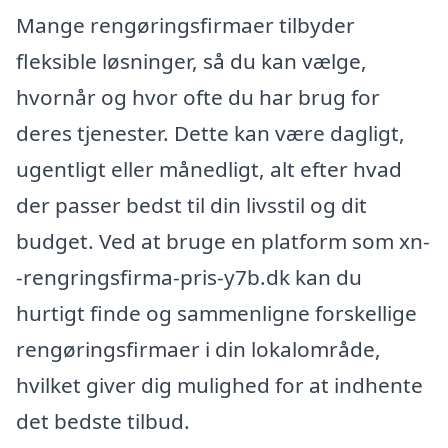
Mange rengøringsfirmaer tilbyder
fleksible løsninger, så du kan vælge,
hvornår og hvor ofte du har brug for
deres tjenester. Dette kan være dagligt,
ugentligt eller månedligt, alt efter hvad
der passer bedst til din livsstil og dit
budget. Ved at bruge en platform som xn-
-rengringsfirma-pris-y7b.dk kan du
hurtigt finde og sammenligne forskellige
rengøringsfirmaer i din lokalområde,
hvilket giver dig mulighed for at indhente
det bedste tilbud.