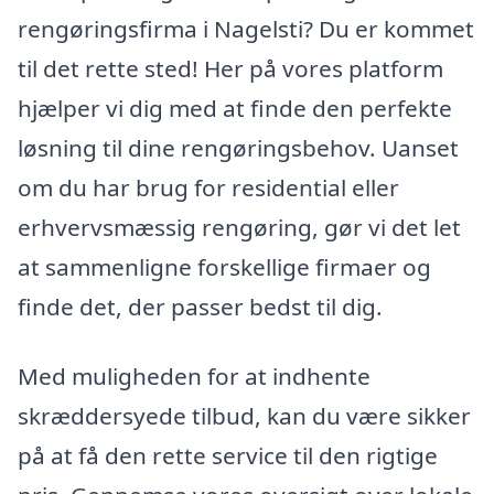
rengøringsfirma i Nagelsti? Du er kommet
til det rette sted! Her på vores platform
hjælper vi dig med at finde den perfekte
løsning til dine rengøringsbehov. Uanset
om du har brug for residential eller
erhvervsmæssig rengøring, gør vi det let
at sammenligne forskellige firmaer og
finde det, der passer bedst til dig.
Med muligheden for at indhente
skræddersyede tilbud, kan du være sikker
på at få den rette service til den rigtige