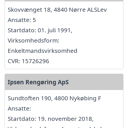
Skovvænget 18, 4840 Nørre ALSLev
Ansatte: 5
Startdato: 01. juli 1991,
Virksomhedsform:
Enkeltmandsvirksomhed
CVR: 15726296
Ipsen Rengøring ApS
Sundtoften 190, 4800 Nykøbing F
Ansatte:
Startdato: 19. november 2018,