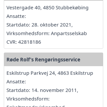
Vestergade 40, 4850 Stubbekøbing
Ansatte:
Startdato: 28. oktober 2021,
Virksomhedsform: Anpartsselskab
CVR: 42818186
Røde Rolf's Rengøringsservice
Eskilstrup Parkvej 24, 4863 Eskilstrup
Ansatte:
Startdato: 14. november 2011,
Virksomhedsform: