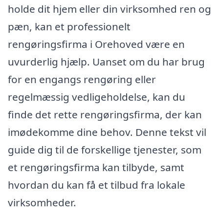
holde dit hjem eller din virksomhed ren og
pæn, kan et professionelt
rengøringsfirma i Orehoved være en
uvurderlig hjælp. Uanset om du har brug
for en engangs rengøring eller
regelmæssig vedligeholdelse, kan du
finde det rette rengøringsfirma, der kan
imødekomme dine behov. Denne tekst vil
guide dig til de forskellige tjenester, som
et rengøringsfirma kan tilbyde, samt
hvordan du kan få et tilbud fra lokale
virksomheder.