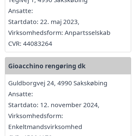
Ansatte:
Startdato: 22. maj 2023,
Virksomhedsform: Anpartsselskab
CVR: 44083264
Gioacchino rengøring dk
Guldborgvej 24, 4990 Sakskøbing
Ansatte:
Startdato: 12. november 2024,
Virksomhedsform:
Enkeltmandsvirksomhed