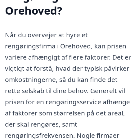
Orehoved?
Når du overvejer at hyre et
rengøringsfirma i Orehoved, kan prisen
variere afhængigt af flere faktorer. Det er
vigtigt at forstå, hvad der typisk påvirker
omkostningerne, så du kan finde det
rette selskab til dine behov. Generelt vil
prisen for en rengøringsservice afhænge
af faktorer som størrelsen på det areal,
der skal rengøres, samt
rengøringsfrekvensen. Nogle firmaer