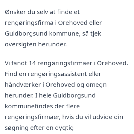
Ønsker du selv at finde et
rengøringsfirma i Orehoved eller
Guldborgsund kommune, så tjek
oversigten herunder.
Vi fandt 14 rengøringsfirmaer i Orehoved.
Find en rengøringsassistent eller
håndværker i Orehoved og omegn
herunder. I hele Guldborgsund
kommunefindes der flere
rengøringsfirmaer, hvis du vil udvide din
søgning efter en dygtig