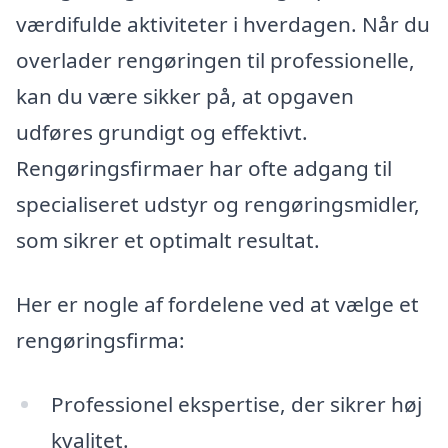
værdifulde aktiviteter i hverdagen. Når du
overlader rengøringen til professionelle,
kan du være sikker på, at opgaven
udføres grundigt og effektivt.
Rengøringsfirmaer har ofte adgang til
specialiseret udstyr og rengøringsmidler,
som sikrer et optimalt resultat.
Her er nogle af fordelene ved at vælge et
rengøringsfirma:
Professionel ekspertise, der sikrer høj
kvalitet.