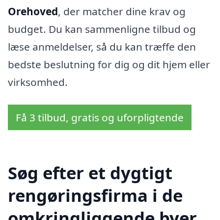
Orehoved
, der matcher dine krav og
budget. Du kan sammenligne tilbud og
læse anmeldelser, så du kan træffe den
bedste beslutning for dig og dit hjem eller
virksomhed.
Få 3 tilbud, gratis og uforpligtende
Søg efter et dygtigt
rengøringsfirma i de
omkringliggende byer