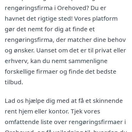
rengøringsfirma i Orehoved? Du er
havnet det rigtige sted! Vores platform
gør det nemt for dig at finde et
rengøringsfirma, der matcher dine behov
og ønsker. Uanset om det er til privat eller
erhverv, kan du nemt sammenligne
forskellige firmaer og finde det bedste
tilbud.
Lad os hjælpe dig med at få et skinnende
rent hjem eller kontor. Tjek vores
omfattende liste over rengøringsfirmaer i