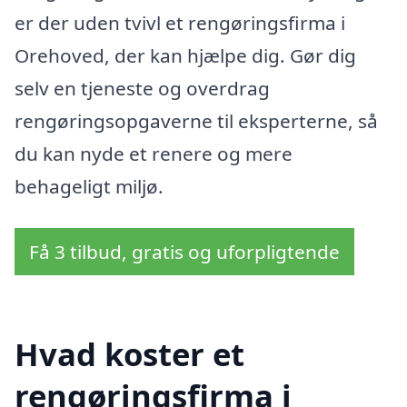
er der uden tvivl et rengøringsfirma i
Orehoved, der kan hjælpe dig. Gør dig
selv en tjeneste og overdrag
rengøringsopgaverne til eksperterne, så
du kan nyde et renere og mere
behageligt miljø.
Få 3 tilbud, gratis og uforpligtende
Hvad koster et
rengøringsfirma i