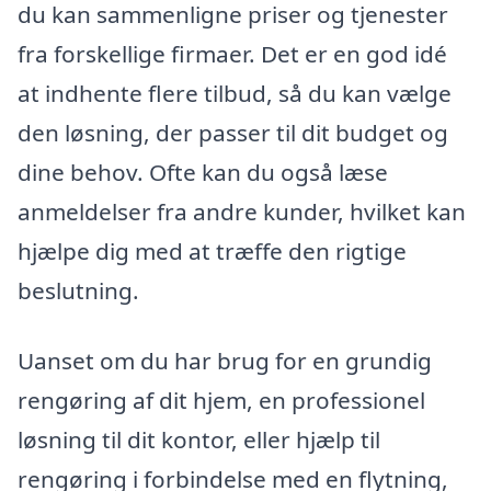
du kan sammenligne priser og tjenester
fra forskellige firmaer. Det er en god idé
at indhente flere tilbud, så du kan vælge
den løsning, der passer til dit budget og
dine behov. Ofte kan du også læse
anmeldelser fra andre kunder, hvilket kan
hjælpe dig med at træffe den rigtige
beslutning.
Uanset om du har brug for en grundig
rengøring af dit hjem, en professionel
løsning til dit kontor, eller hjælp til
rengøring i forbindelse med en flytning,