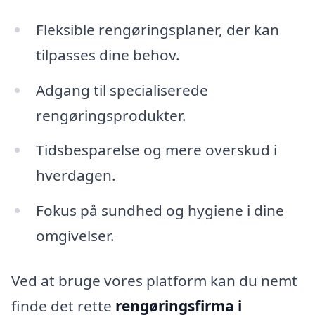
Fleksible rengøringsplaner, der kan
tilpasses dine behov.
Adgang til specialiserede
rengøringsprodukter.
Tidsbesparelse og mere overskud i
hverdagen.
Fokus på sundhed og hygiene i dine
omgivelser.
Ved at bruge vores platform kan du nemt
finde det rette
rengøringsfirma i