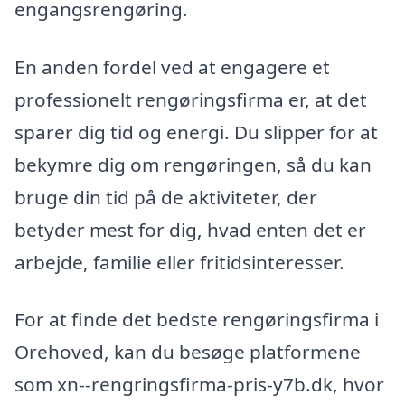
engangsrengøring.
En anden fordel ved at engagere et
professionelt rengøringsfirma er, at det
sparer dig tid og energi. Du slipper for at
bekymre dig om rengøringen, så du kan
bruge din tid på de aktiviteter, der
betyder mest for dig, hvad enten det er
arbejde, familie eller fritidsinteresser.
For at finde det bedste rengøringsfirma i
Orehoved, kan du besøge platformene
som xn--rengringsfirma-pris-y7b.dk, hvor