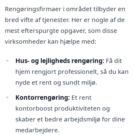
Rengøringsfirmaer i området tilbyder en
bred vifte af tjenester. Her er nogle af de
mest efterspurgte opgaver, som disse
virksomheder kan hjælpe med:
Hus- og lejligheds rengøring:
Få dit
hjem rengjort professionelt, så du kan
nyde et rent og sundt miljø.
Kontorrengøring:
Et rent
kontorboost produktiviteten og
skaber et bedre arbejdsmiljø for dine
medarbejdere.