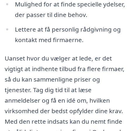
Mulighed for at finde specielle ydelser,
der passer til dine behov.
Lettere at få personlig rådgivning og
kontakt med firmaerne.
Uanset hvor du vælger at lede, er det
vigtigt at indhente tilbud fra flere firmaer,
så du kan sammenligne priser og
tjenester. Tag dig tid til at læse
anmeldelser og få en idé om, hvilken
virksomhed der bedst opfylder dine krav.
Med den rette indsats kan du nemt finde