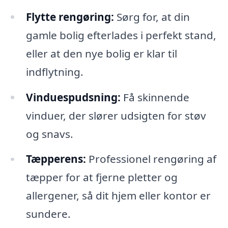
Flytte rengøring:
Sørg for, at din
gamle bolig efterlades i perfekt stand,
eller at den nye bolig er klar til
indflytning.
Vinduespudsning:
Få skinnende
vinduer, der slører udsigten for støv
og snavs.
Tæpperens:
Professionel rengøring af
tæpper for at fjerne pletter og
allergener, så dit hjem eller kontor er
sundere.