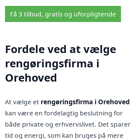
Få 3 tilbud, gratis og uforpligtende
Fordele ved at vælge
rengøringsfirma i
Orehoved
At vælge et
rengøringsfirma i Orehoved
kan være en fordelagtig beslutning for
både private og erhvervslivet. Det sparer
tid og energi, som kan bruges på mere