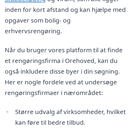
inden for kort afstand og kan hjælpe med
opgaver som bolig- og
erhvervsrengøring.
Når du bruger vores platform til at finde
et rengøringsfirma i Orehoved, kan du
også inkludere disse byer i din søgning.
Her er nogle fordele ved at undersøge
rengøringsfirmaer i nærområdet:
Større udvalg af virksomheder, hvilket
kan føre til bedre tilbud.