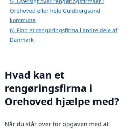
5)
Oversigt over rengøringsfirmaer i
Orehoved eller hele Guldborgsund
kommune
6)
Find et rengøringsfirma i andre dele af
Danmark
Hvad kan et
rengøringsfirma i
Orehoved hjælpe med?
Når du står over for opgaven med at