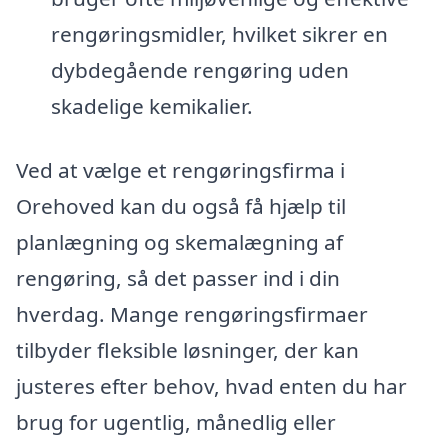
rengøringsmidler, hvilket sikrer en
dybdegående rengøring uden
skadelige kemikalier.
Ved at vælge et rengøringsfirma i
Orehoved kan du også få hjælp til
planlægning og skemalægning af
rengøring, så det passer ind i din
hverdag. Mange rengøringsfirmaer
tilbyder fleksible løsninger, der kan
justeres efter behov, hvad enten du har
brug for ugentlig, månedlig eller