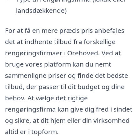
landsdækkende)
For at få en mere præcis pris anbefales
det at indhente tilbud fra forskellige
rengøringsfirmaer i Orehoved. Ved at
bruge vores platform kan du nemt
sammenligne priser og finde det bedste
tilbud, der passer til dit budget og dine
behov. At vælge det rigtige
rengøringsfirma kan give dig fred i sindet
og sikre, at dit hjem eller din virksomhed
altid er i topform.