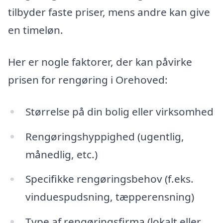
tilbyder faste priser, mens andre kan give
en timeløn.
Her er nogle faktorer, der kan påvirke
prisen for rengøring i Orehoved:
Størrelse på din bolig eller virksomhed
Rengøringshyppighed (ugentlig,
månedlig, etc.)
Specifikke rengøringsbehov (f.eks.
vinduespudsning, tæpperensning)
Type af rengøringsfirma (lokalt eller