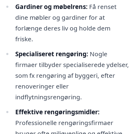
Gardiner og møbelrens:
Få renset
dine møbler og gardiner for at
forlænge deres liv og holde dem
friske.
Specialiseret rengøring:
Nogle
firmaer tilbyder specialiserede ydelser,
som fx rengøring af byggeri, efter
renoveringer eller
indflytningsrengøring.
Effektive rengøringsmidler:
Professionelle rengøringsfirmaer
bruger ofte miljøvenlige og effektive